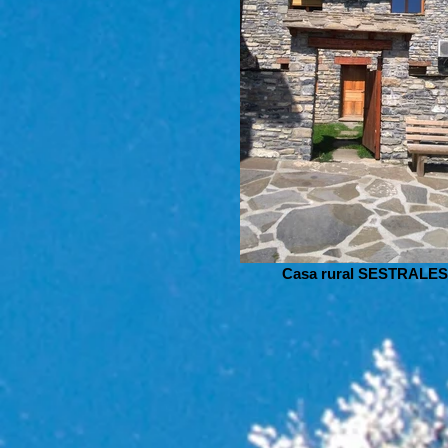
Casa rural SESTRALES